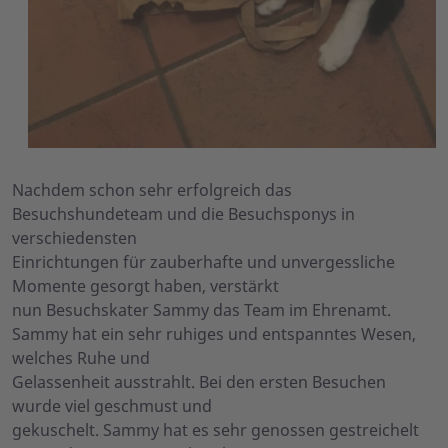
Nachdem schon sehr erfolgreich das
Besuchshundeteam und die Besuchsponys in
verschiedensten
Einrichtungen für zauberhafte und unvergessliche
Momente gesorgt haben, verstärkt
nun Besuchskater Sammy das Team im Ehrenamt.
Sammy hat ein sehr ruhiges und entspanntes Wesen,
welches Ruhe und
Gelassenheit ausstrahlt. Bei den ersten Besuchen
wurde viel geschmust und
gekuschelt. Sammy hat es sehr genossen gestreichelt