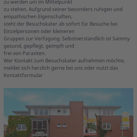
zu werden um im Mittelpunkt
zu stehen. Aufgrund seiner besonders ruhigen und
empathischen Eigenschaften,
steht der Besuchskater ab sofort für Besuche bei
Einzelpersonen oder kleineren
Gruppen zur Verfügung. Selbstverständlich ist Sammy
gesund, gepflegt, geimpft und
frei von Parasiten.
Wer Kontakt zum Besuchskater aufnehmen möchte,
meldet sich herzlich gerne bei uns oder nutzt das
Kontaktformular