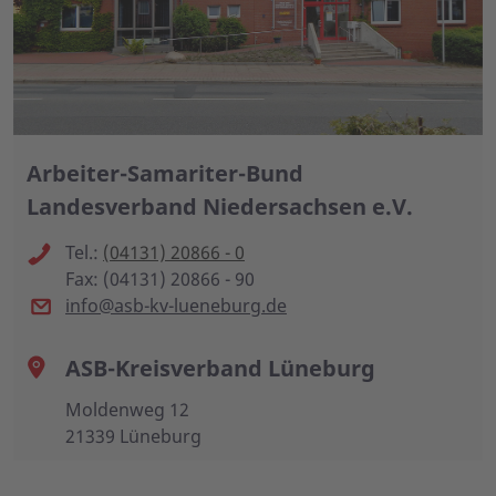
Arbeiter-Samariter-Bund
Landesverband Niedersachsen e.V.
Tel.:
(04131) 20866 - 0
Fax: (04131) 20866 - 90
info@asb-kv-lueneburg.de
ASB-Kreisverband Lüneburg
Moldenweg 12
21339 Lüneburg