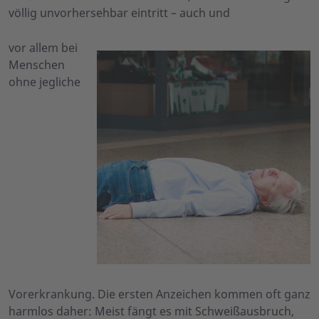
völlig unvorhersehbar eintritt – auch und
vor allem bei
Menschen
ohne jegliche
Vorerkrankung. Die ersten Anzeichen kommen oft ganz
harmlos daher: Meist fängt es mit Schweißausbruch,