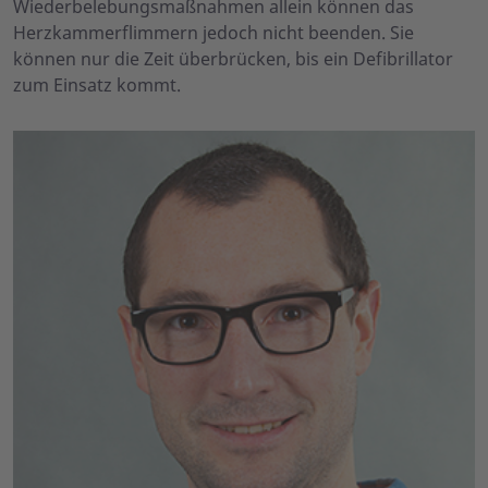
Wiederbelebungsmaßnahmen allein können das
Herzkammerflimmern jedoch nicht beenden. Sie
können nur die Zeit überbrücken, bis ein Defibrillator
zum Einsatz kommt.