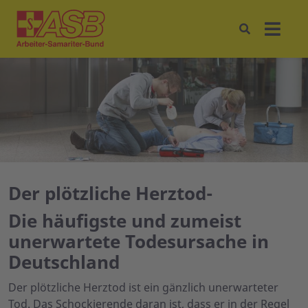
Der plötzliche Herztod-
Die häufigste und zumeist
unerwartete Todesursache in
Deutschland
Der plötzliche Herztod ist ein gänzlich unerwarteter
Tod. Das Schockierende daran ist, dass er in der Regel