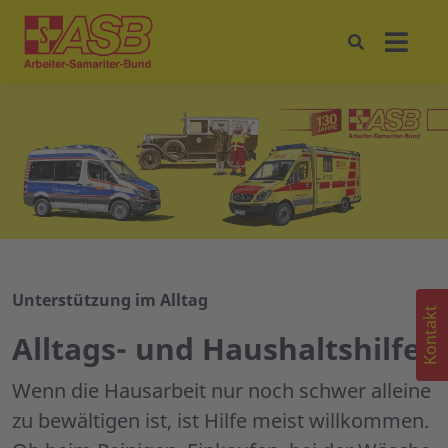
Unterstützung im Alltag
Kontakt
Alltags- und Haushaltshilfe
Wenn die Hausarbeit nur noch schwer alleine
zu bewältigen ist, ist Hilfe meist willkommen.