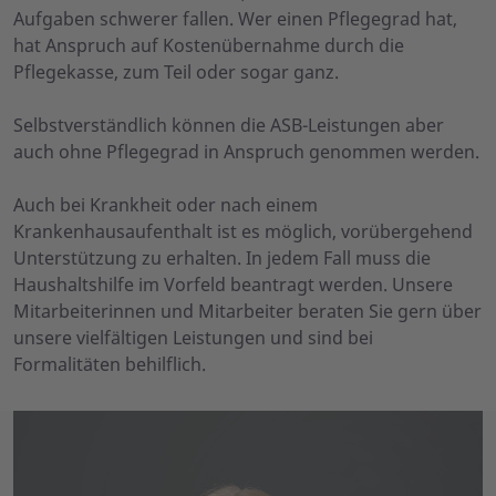
Aufgaben schwerer fallen. Wer einen Pflegegrad hat,
hat Anspruch auf Kostenübernahme durch die
Pflegekasse, zum Teil oder sogar ganz.
Selbstverständlich können die ASB-Leistungen aber
auch ohne Pflegegrad in Anspruch genommen werden.
Auch bei Krankheit oder nach einem
Krankenhausaufenthalt ist es möglich, vorübergehend
Unterstützung zu erhalten. In jedem Fall muss die
Haushaltshilfe im Vorfeld beantragt werden. Unsere
Mitarbeiterinnen und Mitarbeiter beraten Sie gern über
unsere vielfältigen Leistungen und sind bei
Formalitäten behilflich.