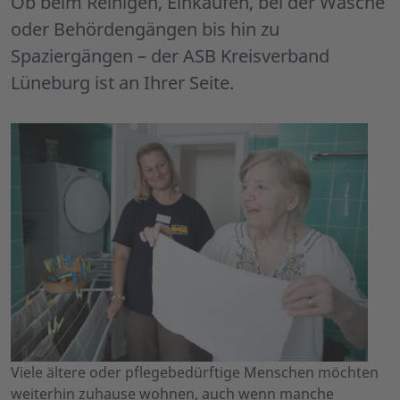
Ob beim Reinigen, Einkaufen, bei der Wäsche
oder Behördengängen bis hin zu
Spaziergängen – der ASB Kreisverband
Lüneburg ist an Ihrer Seite.
Viele ältere oder pflegebedürftige Menschen möchten
weiterhin zuhause wohnen, auch wenn manche