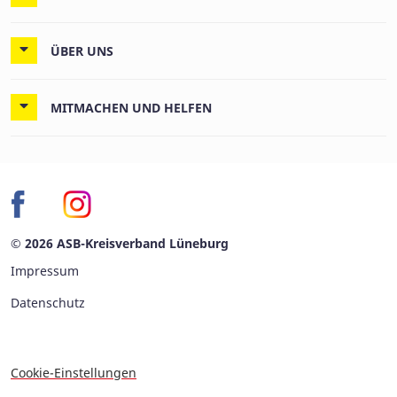
ÜBER UNS
MITMACHEN UND HELFEN
© 2026 ASB-Kreisverband Lüneburg
Impressum
Datenschutz
Cookie-Einstellungen