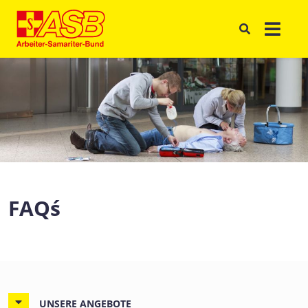
FAQ´s
UNSERE ANGEBOTE