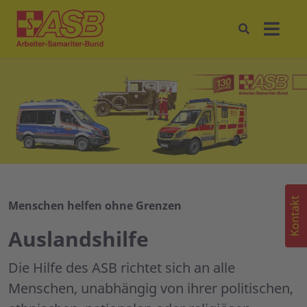
Kontakt
Menschen helfen ohne Grenzen
Auslandshilfe
Die Hilfe des ASB richtet sich an alle
Menschen, unabhängig von ihrer politischen,