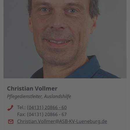
Christian Vollmer
Pflegedienstleiter, Auslandshilfe
Tel.:
(04131) 20866 - 60
Fax: (04131) 20866 - 67
Christian.Vollmer@ASB-KV-Lueneburg.de