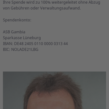
Ihre Spende wird zu 100% weitergeleitet ohne Abzug
von Gebühren oder Verwaltungsaufwand.
Spendenkonto:
ASB Gambia
Sparkasse Lüneburg
IBAN: DE48 2405 0110 0000 0313 44
BIC: NOLADE21LBG