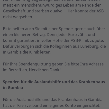
meist ein menschenunwürdiges Leben am Rande der
Gesellschaft und sterben qualvoll. Hier konnte der ASB
nicht wegsehen.
Bitte helfen auch Sie mit einer Spende, gerne auch über
einen kleineren Betrag. Denn jeder Euro zählt und
kommt garantiert in voller Höhe der ASB-Klinik zugute.
Dafür verbürgen sich die Kolleginnen aus Lüneburg, die
in Gambia die Klinik leiten.
Für Ihre Spendenquittung geben Sie bitte Ihre Adresse
im Betreff an. Herzlichen Dank!
Spenden für die Auslandshilfe und das Krankenhaus
in Gambia
Für die Auslandshilfe und das Krankenhaus in Gambia
hat der Kreisverband ein eigenes Konto eingerichtet.