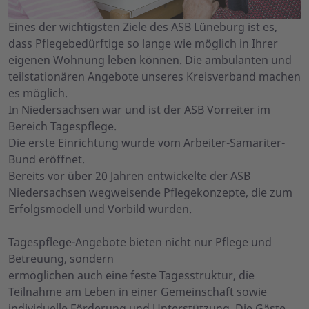
Eines der wichtigsten Ziele des ASB Lüneburg ist es,
dass Pflegebedürftige so lange wie möglich in Ihrer
eigenen Wohnung leben können. Die ambulanten und
teilstationären Angebote unseres Kreisverband machen
es möglich.
In Niedersachsen war und ist der ASB Vorreiter im
Bereich Tagespflege.
Die erste Einrichtung wurde vom Arbeiter-Samariter-
Bund eröffnet.
Bereits vor über 20 Jahren entwickelte der ASB
Niedersachsen wegweisende Pflegekonzepte, die zum
Erfolgsmodell und Vorbild wurden.
Tagespflege-Angebote bieten nicht nur Pflege und
Betreuung, sondern
ermöglichen auch eine feste Tagesstruktur, die
Teilnahme am Leben in einer Gemeinschaft sowie
individuelle Förderung und Unterstützung. Die Gäste