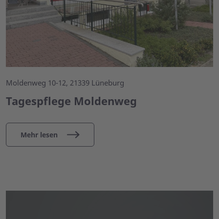
Moldenweg 10-12, 21339 Lüneburg
Tagespflege Moldenweg
Mehr lesen