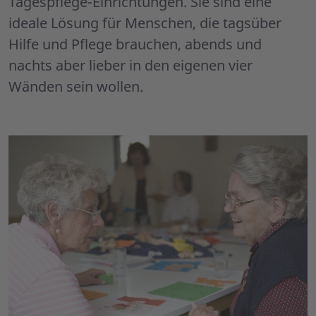
Tagespflege-Einrichtungen. Sie sind eine
ideale Lösung für Menschen, die tagsüber
Hilfe und Pflege brauchen, abends und
nachts aber lieber in den eigenen vier
Wänden sein wollen.