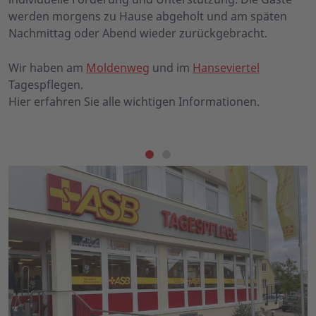
werden morgens zu Hause abgeholt und am späten
Nachmittag oder Abend wieder zurückgebracht.
Wir haben am
Moldenweg
und im
Hanseviertel
Tagespflegen.
Hier erfahren Sie alle wichtigen Informationen.