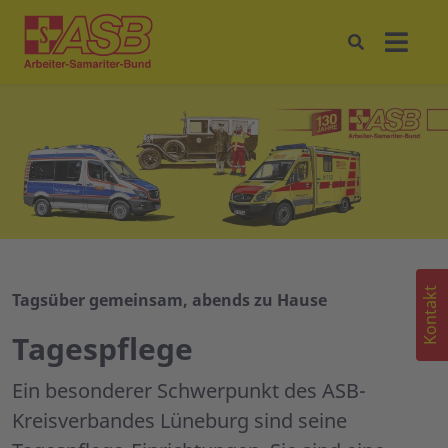
Kontakt
Tagsüber gemeinsam, abends zu Hause
Tagespflege
Ein besonderer Schwerpunkt des ASB-
Kreisverbandes Lüneburg sind seine