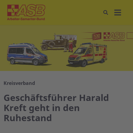
Kreisverband
Geschäftsführer Harald
Kreft geht in den
Ruhestand