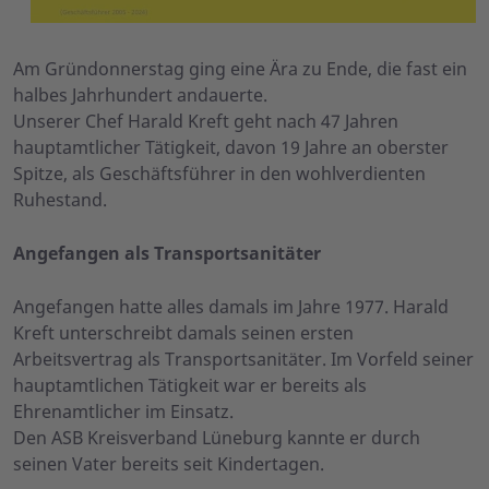
Am Gründonnerstag ging eine Ära zu Ende, die fast ein
halbes Jahrhundert andauerte.
Unserer Chef Harald Kreft geht nach 47 Jahren
hauptamtlicher Tätigkeit, davon 19 Jahre an oberster
Spitze, als Geschäftsführer in den wohlverdienten
Ruhestand.
Angefangen als Transportsanitäter
Angefangen hatte alles damals im Jahre 1977. Harald
Kreft unterschreibt damals seinen ersten
Arbeitsvertrag als Transportsanitäter. Im Vorfeld seiner
hauptamtlichen Tätigkeit war er bereits als
Ehrenamtlicher im Einsatz.
Den ASB Kreisverband Lüneburg kannte er durch
seinen Vater bereits seit Kindertagen.