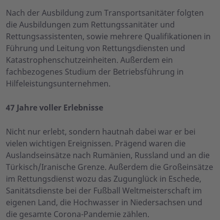
Nach der Ausbildung zum Transportsanitäter folgten
die Ausbildungen zum Rettungssanitäter und
Rettungsassistenten, sowie mehrere Qualifikationen in
Führung und Leitung von Rettungsdiensten und
Katastrophenschutzeinheiten. Außerdem ein
fachbezogenes Studium der Betriebsführung in
Hilfeleistungsunternehmen.
47 Jahre voller Erlebnisse
Nicht nur erlebt, sondern hautnah dabei war er bei
vielen wichtigen Ereignissen. Prägend waren die
Auslandseinsätze nach Rumänien, Russland und an die
Türkisch/Iranische Grenze. Außerdem die Großeinsätze
im Rettungsdienst wozu das Zugunglück in Eschede,
Sanitätsdienste bei der Fußball Weltmeisterschaft im
eigenen Land, die Hochwasser in Niedersachsen und
die gesamte Corona-Pandemie zählen.