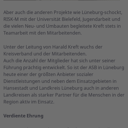
Aber auch die anderen Projekte wie Lüneburg-schockt,
RISK-M mit der Universität Bielefeld, Jugendarbeit und
die vielen Neu- und Umbauten begleitete Kreft stets in
Teamarbeit mit den Mitarbeitenden.
Unter der Leitung von Harald Kreft wuchs der
Kreisverband und der Mitarbeitenden.
Auch die Anzahl der Mitglieder hat sich unter seiner
Führung prächtig entwickelt. So ist der ASB in Lüneburg
heute einer der größten Anbieter sozialer
Dienstleistungen und neben dem Einsatzgebieten in
Hansestadt und Landkreis Lüneburg auch in anderen
Landkreisen als starker Partner für die Menschen in der
Region aktiv im Einsatz.
Verdiente Ehrung