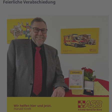
Feierliche Verabschiedung