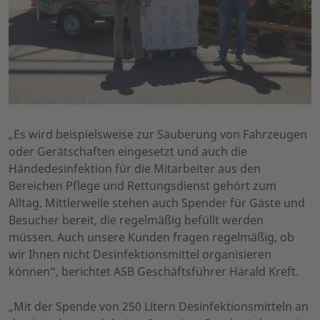
„Es wird beispielsweise zur Säuberung von Fahrzeugen
oder Gerätschaften eingesetzt und auch die
Händedesinfektion für die Mitarbeiter aus den
Bereichen Pflege und Rettungsdienst gehört zum
Alltag. Mittlerweile stehen auch Spender für Gäste und
Besucher bereit, die regelmäßig befüllt werden
müssen. Auch unsere Kunden fragen regelmäßig, ob
wir Ihnen nicht Desinfektionsmittel organisieren
können“, berichtet ASB Geschäftsführer Harald Kreft.
„Mit der Spende von 250 Litern Desinfektionsmitteln an