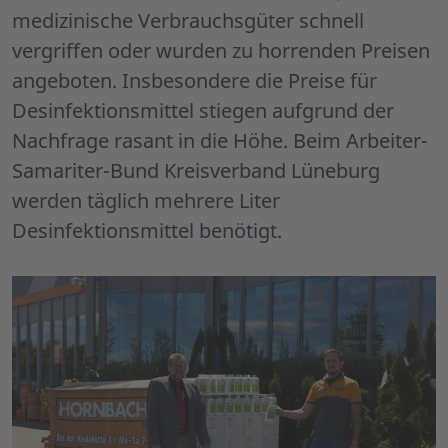
medizinische Verbrauchsgüter schnell
vergriffen oder wurden zu horrenden Preisen
angeboten. Insbesondere die Preise für
Desinfektionsmittel stiegen aufgrund der
Nachfrage rasant in die Höhe. Beim Arbeiter-
Samariter-Bund Kreisverband Lüneburg
werden täglich mehrere Liter
Desinfektionsmittel benötigt.