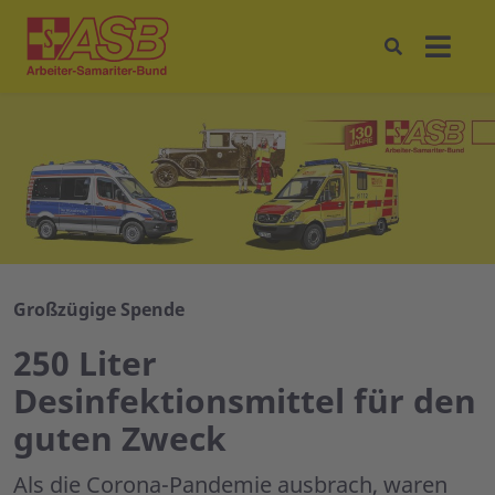
Großzügige Spende
250 Liter
Desinfektionsmittel für den
guten Zweck
Als die Corona-Pandemie ausbrach, waren