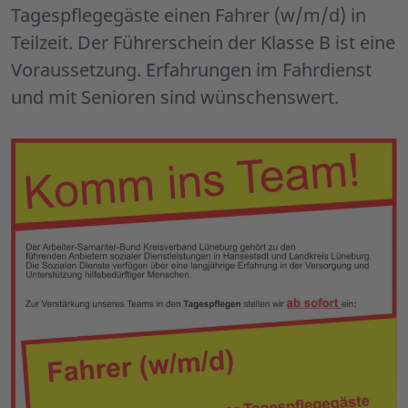
Tagespflegegäste einen Fahrer (w/m/d) in
Teilzeit. Der Führerschein der Klasse B ist eine
Voraussetzung. Erfahrungen im Fahrdienst
und mit Senioren sind wünschenswert.