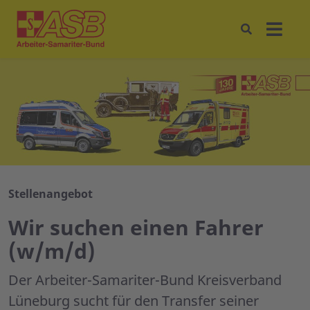
Stellenangebot
Wir suchen einen Fahrer
(w/m/d)
Der Arbeiter-Samariter-Bund Kreisverband
Lüneburg sucht für den Transfer seiner