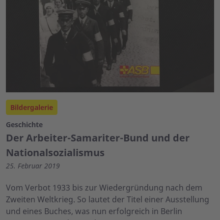
Bildergalerie
Geschichte
Der Arbeiter-Samariter-Bund und der
Nationalsozialismus
25. Februar 2019
Vom Verbot 1933 bis zur Wiedergründung nach dem
Zweiten Weltkrieg. So lautet der Titel einer Ausstellung
und eines Buches, was nun erfolgreich in Berlin