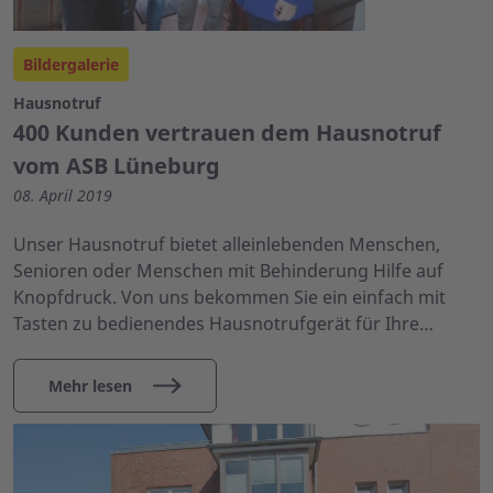
Bildergalerie
Hausnotruf
400 Kunden vertrauen dem Hausnotruf
vom ASB Lüneburg
08. April 2019
Unser Hausnotruf bietet alleinlebenden Menschen,
Senioren oder Menschen mit Behinderung Hilfe auf
Knopfdruck. Von uns bekommen Sie ein einfach mit
Tasten zu bedienendes Hausnotrufgerät für Ihre…
Mehr lesen