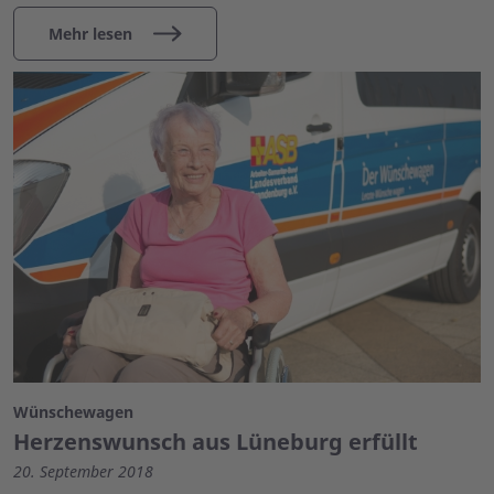
Mehr lesen
Wünschewagen
Herzenswunsch aus Lüneburg erfüllt
20. September 2018