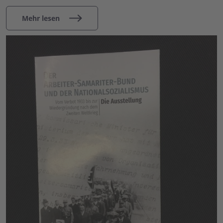
Mehr lesen