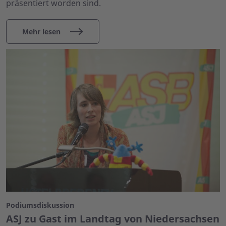
präsentiert worden sind.
Mehr lesen
Podiumsdiskussion
ASJ zu Gast im Landtag von Niedersachsen