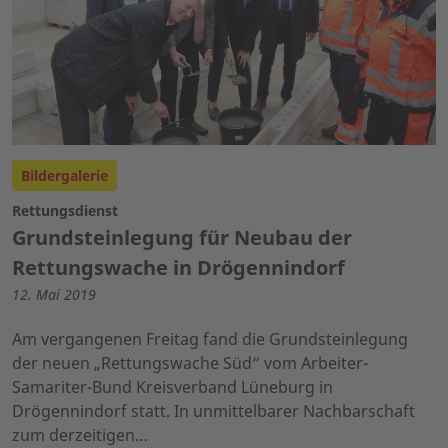
Bildergalerie
Rettungsdienst
Grundsteinlegung für Neubau der
Rettungswache in Drögennindorf
12. Mai 2019
Am vergangenen Freitag fand die Grundsteinlegung
der neuen „Rettungswache Süd“ vom Arbeiter-
Samariter-Bund Kreisverband Lüneburg in
Drögennindorf statt. In unmittelbarer Nachbarschaft
zum derzeitigen…