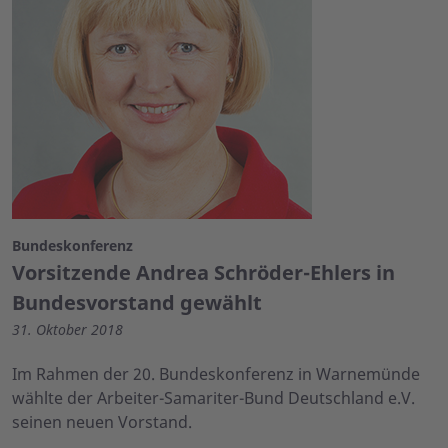
Bundeskonferenz
Vorsitzende Andrea Schröder-Ehlers in
Bundesvorstand gewählt
31. Oktober 2018
Im Rahmen der 20. Bundeskonferenz in Warnemünde
wählte der Arbeiter-Samariter-Bund Deutschland e.V.
seinen neuen Vorstand.