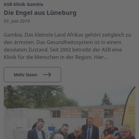
ASB Klinik Gambia
Die Engel aus Lüneburg
03. Juni 2019
Gambia. Das kleinste Land Afrikas gehört zeitgleich zu
den ärmsten. Das Gesundheitssystem ist in einem
desolaten Zustand. Seit 2002 betreibt der ASB eine
Klinik für die Menschen in der Region. Hier…
Mehr lesen