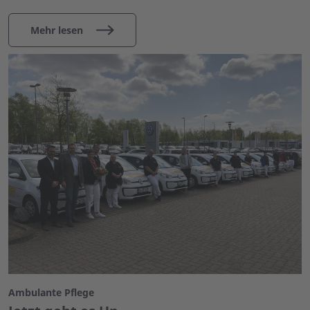
Mehr lesen
Ambulante Pflege