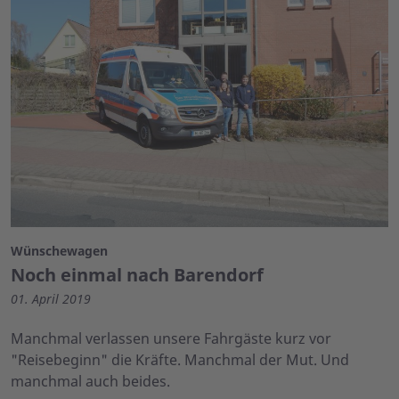
Wünschewagen
Noch einmal nach Barendorf
01. April 2019
Manchmal verlassen unsere Fahrgäste kurz vor
"Reisebeginn" die Kräfte. Manchmal der Mut. Und
manchmal auch beides.