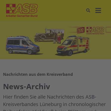
Nachrichten aus dem Kreisverband
News-Archiv
Hier finden Sie alle Nachrichten des ASB-
Kreisverbandes Lüneburg in chronologischer