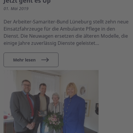
Jetzt geht es Up
01. Mai 2019
Der Arbeiter-Samariter-Bund Lüneburg stellt zehn neue
Einsatzfahrzeuge für die Ambulante Pflege in den
Dienst. Die Neuwagen ersetzen die älteren Modelle, die
einige Jahre zuverlässig Dienste geleistet…
Mehr lesen