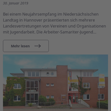
30. Januar 2019
Bei einem Neujahrsempfang im Niedersächsischen
Landtag in Hannover präsentierten sich mehrere
Landesvertretungen von Vereinen und Organisationen
mit Jugendarbeit. Die Arbeiter-Samariter-Jugend…
Mehr lesen