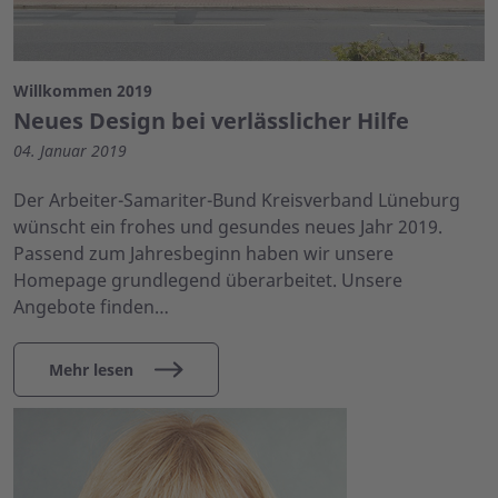
Willkommen 2019
Neues Design bei verlässlicher Hilfe
04. Januar 2019
Der Arbeiter-Samariter-Bund Kreisverband Lüneburg
wünscht ein frohes und gesundes neues Jahr 2019.
Passend zum Jahresbeginn haben wir unsere
Homepage grundlegend überarbeitet. Unsere
Angebote finden…
Mehr lesen