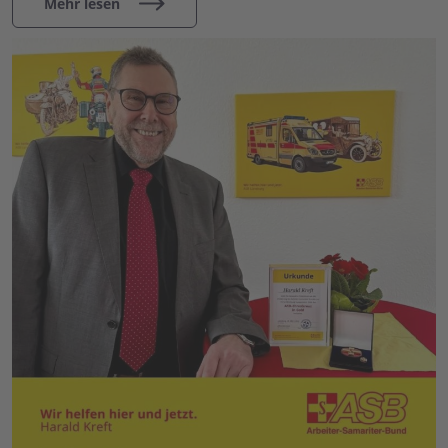
Mehr lesen