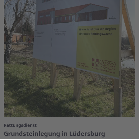
Rettungsdienst
Grundsteinlegung in Lüdersburg