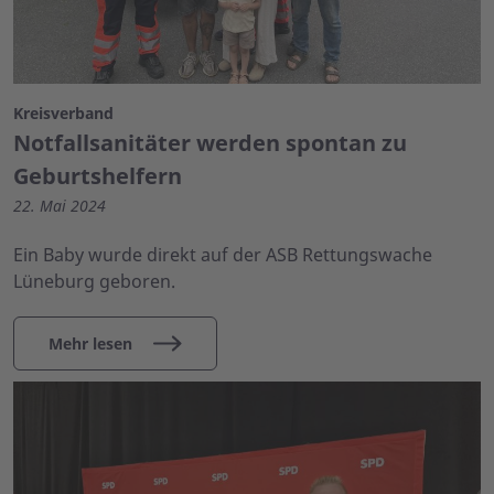
Kreisverband
Notfallsanitäter werden spontan zu
Geburtshelfern
22. Mai 2024
Ein Baby wurde direkt auf der ASB Rettungswache
Lüneburg geboren.
Mehr lesen