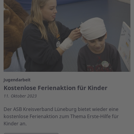
Jugendarbeit
Kostenlose Ferienaktion für Kinder
11. Oktober 2023
Der ASB Kreisverband Lüneburg bietet wieder eine
kostenlose Ferienaktion zum Thema Erste-Hilfe für
Kinder an.