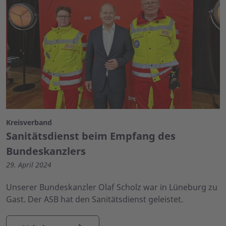
Kreisverband
Sanitätsdienst beim Empfang des
Bundeskanzlers
29. April 2024
Unserer Bundeskanzler Olaf Scholz war in Lüneburg zu
Gast. Der ASB hat den Sanitätsdienst geleistet.