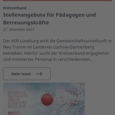
Kreisverband
Stellenangebote für Pädagogen und
Betreuungskräfte
27. Dezember 2023
Der ASB Lüneburg wird die Gemeinschaftsunterkunft in
Neu Tramm im Landkreis Lüchow-Dannenberg
betreiben. Hierfür sucht der Kreisverband engagiertes
und motiviertes Personal in verschiedensten…
Mehr lesen