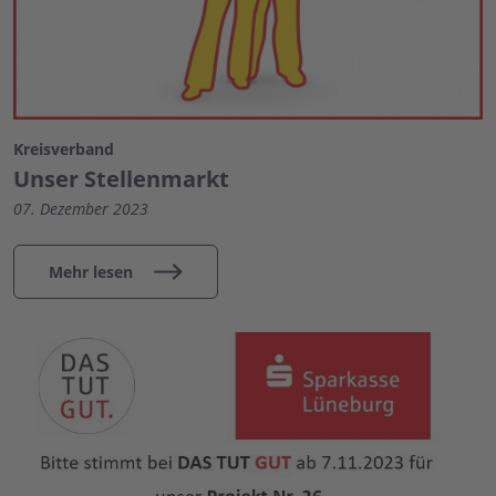
Kreisverband
Unser Stellenmarkt
07. Dezember 2023
Mehr lesen