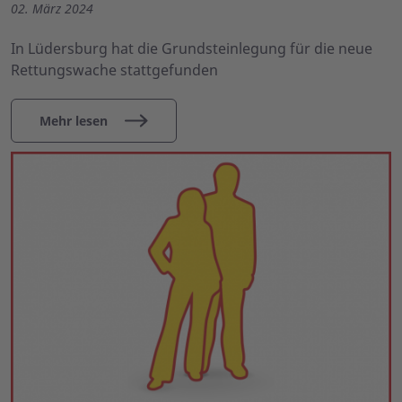
02. März 2024
In Lüdersburg hat die Grundsteinlegung für die neue
Rettungswache stattgefunden
Mehr lesen