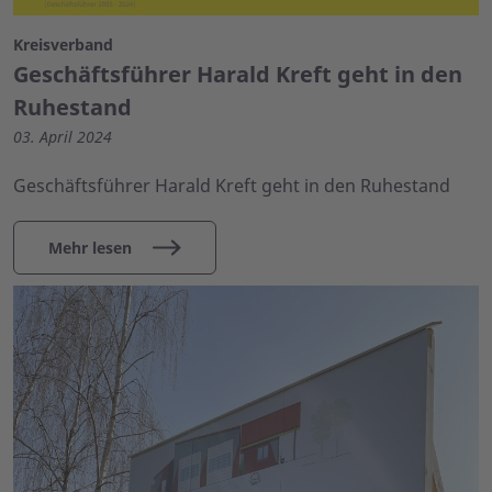
Kreisverband
Geschäftsführer Harald Kreft geht in den
Ruhestand
03. April 2024
Geschäftsführer Harald Kreft geht in den Ruhestand
Mehr lesen