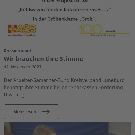
Kreisverband
Wir brauchen Ihre Stimme
02. November 2023
Der Arbeiter-Samariter-Bund Kreisverband Lüneburg
benötigt Ihre Stimme bei der Sparkassen Förderung
Das tut gut.
Mehr lesen