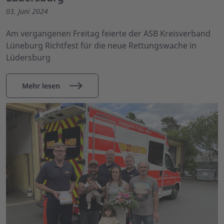
03. Juni 2024
Am vergangenen Freitag feierte der ASB Kreisverband
Lüneburg Richtfest für die neue Rettungswache in
Lüdersburg
Mehr lesen