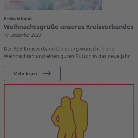
Kreisverband
Weihnachtsgrüße unseres Kreisverbandes
18. Dezember 2023
Der ASB Kreisverband Lüneburg wünscht frohe
Weihnachten und einen guten Rutsch in das neue Jahr
Mehr lesen