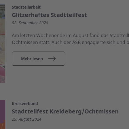
Stadtteilarbeit
Glitzerhaftes Stadtteilfest
02. September 2024
Am letzten Wochenende im August fand das Stadtteilf
Ochtmissen statt. Auch der ASB engagierte sich und b
Mehr lesen
Kreisverband
Stadtteilfest Kreideberg/Ochtmissen
29. August 2024