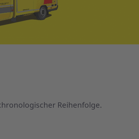
chronologischer Reihenfolge.