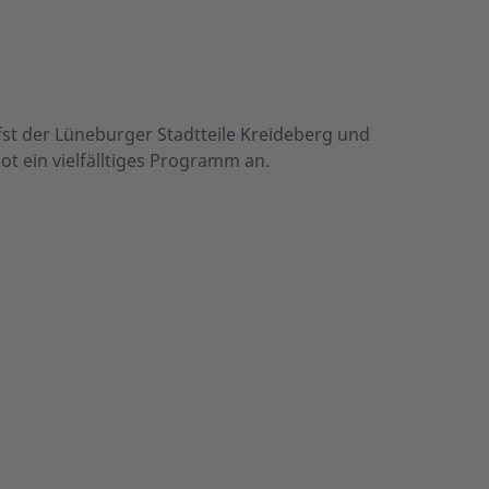
st der Lüneburger Stadtteile Kreideberg und
ot ein vielfälltiges Programm an.