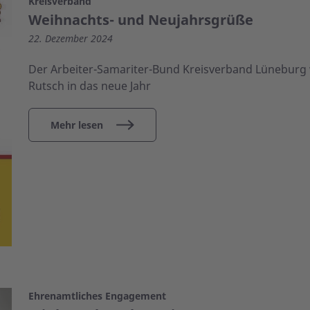
Kreisverband
Weihnachts- und Neujahrsgrüße
22. Dezember 2024
Der Arbeiter-Samariter-Bund Kreisverband Lüneburg
Rutsch in das neue Jahr
Mehr lesen
Ehrenamtliches Engagement