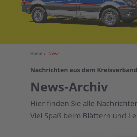
Home
News
Nachrichten aus dem Kreisverban
News-Archiv
Hier finden Sie alle Nachrich
Viel Spaß beim Blättern und Le