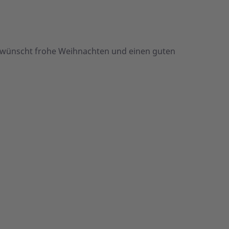
 wünscht frohe Weihnachten und einen guten