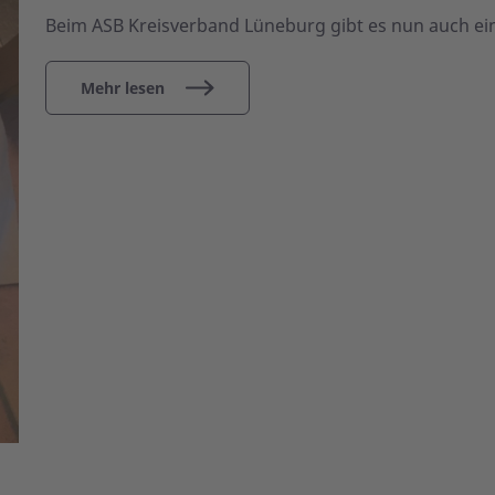
Beim ASB Kreisverband Lüneburg gibt es nun auch ei
Mehr lesen