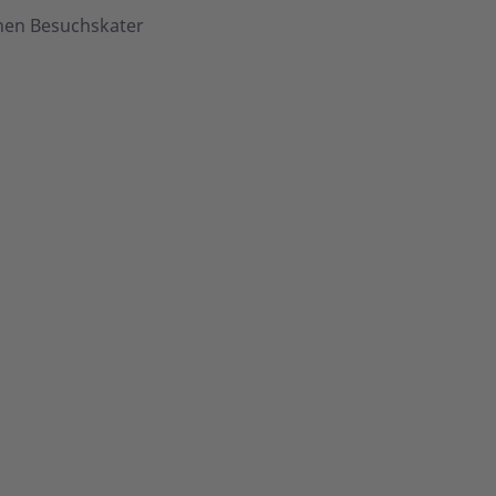
nen Besuchskater