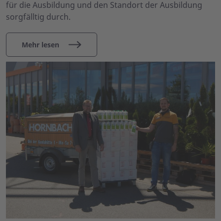
für die Ausbildung und den Standort der Ausbildung
sorgfälltig durch.
Mehr lesen