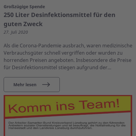
Großzügige Spende
250 Liter Desinfektionsmittel für den
guten Zweck
27. Juli 2020
Als die Corona-Pandemie ausbrach, waren medizinische
Verbrauchsgüter schnell vergriffen oder wurden zu
horrenden Preisen angeboten. Insbesondere die Preise
für Desinfektionsmittel stiegen aufgrund der…
Mehr lesen