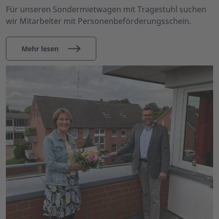
Für unseren Sondermietwagen mit Tragestuhl suchen
wir Mitarbeiter mit Personenbeförderungsschein.
Mehr lesen