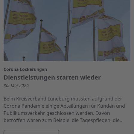
Corona Lockerungen
Dienstleistungen starten wieder
30. Mai 2020
Beim Kreisverband Lüneburg mussten aufgrund der
Corona Pandemie einige Abteilungen für Kunden und
Publikumsverkehr geschlossen werden. Davon
betroffen waren zum Beispiel die Tagespflegen, die…