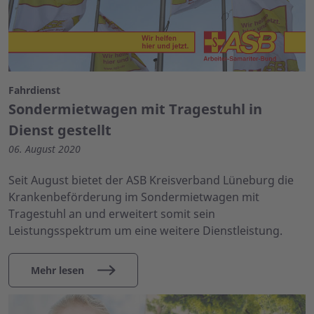
Fahrdienst
Sondermietwagen mit Tragestuhl in
Dienst gestellt
06. August 2020
Seit August bietet der ASB Kreisverband Lüneburg die
Krankenbeförderung im Sondermietwagen mit
Tragestuhl an und erweitert somit sein
Leistungsspektrum um eine weitere Dienstleistung.
Mehr lesen