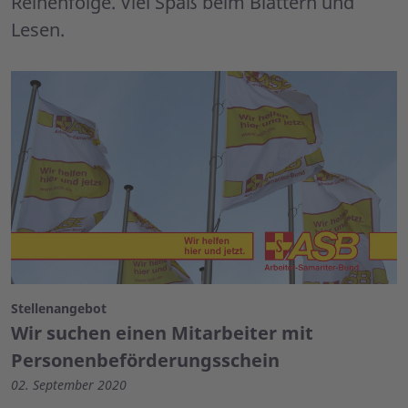
Reihenfolge. Viel Spaß beim Blättern und
Lesen.
Stellenangebot
Wir suchen einen Mitarbeiter mit
Personenbeförderungsschein
02. September 2020