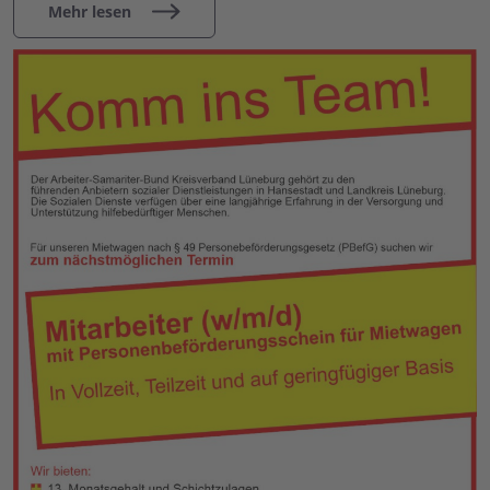
Mehr lesen