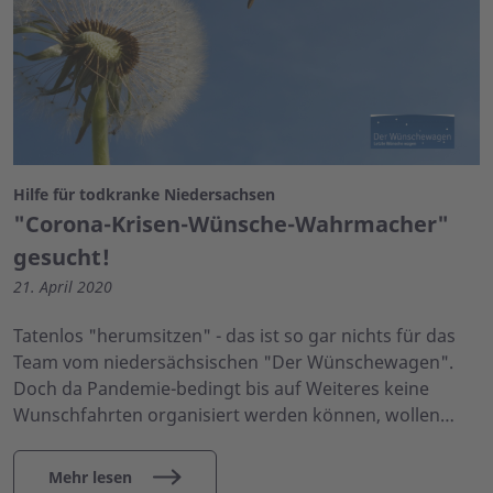
Hilfe für todkranke Niedersachsen
"Corona-Krisen-Wünsche-Wahrmacher"
gesucht!
21. April 2020
Tatenlos "herumsitzen" - das ist so gar nichts für das
Team vom niedersächsischen "Der Wünschewagen".
Doch da Pandemie-bedingt bis auf Weiteres keine
Wunschfahrten organisiert werden können, wollen…
Mehr lesen