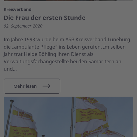
Kreisverband
Die Frau der ersten Stunde
02. September 2020
Im Jahre 1993 wurde beim ASB Kreisverband Lüneburg
die „ambulante Pflege“ ins Leben gerufen. Im selben
Jahr trat Heide Böhling ihren Dienst als
Verwaltungsfachangestellte bei den Samaritern an
und…
Mehr lesen