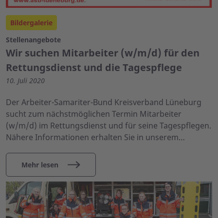
Bildergalerie
Stellenangebote
Wir suchen Mitarbeiter (w/m/d) für den
Rettungsdienst und die Tagespflege
10. Juli 2020
Der Arbeiter-Samariter-Bund Kreisverband Lüneburg
sucht zum nächstmöglichen Termin Mitarbeiter
(w/m/d) im Rettungsdienst und für seine Tagespflegen.
Nähere Informationen erhalten Sie in unserem…
Mehr lesen