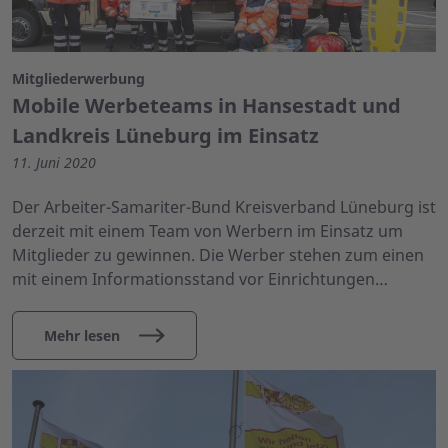
Mitgliederwerbung
Mobile Werbeteams in Hansestadt und
Landkreis Lüneburg im Einsatz
11. Juni 2020
Der Arbeiter-Samariter-Bund Kreisverband Lüneburg ist
derzeit mit einem Team von Werbern im Einsatz um
Mitglieder zu gewinnen. Die Werber stehen zum einen
mit einem Informationsstand vor Einrichtungen…
Mehr lesen