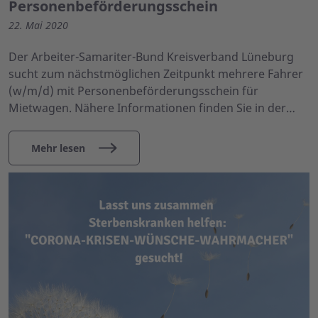
Personenbeförderungsschein
22. Mai 2020
Der Arbeiter-Samariter-Bund Kreisverband Lüneburg
sucht zum nächstmöglichen Zeitpunkt mehrere Fahrer
(w/m/d) mit Personenbeförderungsschein für
Mietwagen. Nähere Informationen finden Sie in der…
Mehr lesen