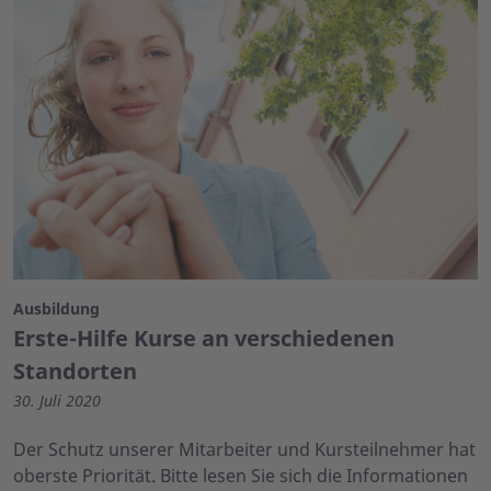
Ausbildung
Erste-Hilfe Kurse an verschiedenen
Standorten
30. Juli 2020
Der Schutz unserer Mitarbeiter und Kursteilnehmer hat
oberste Priorität. Bitte lesen Sie sich die Informationen