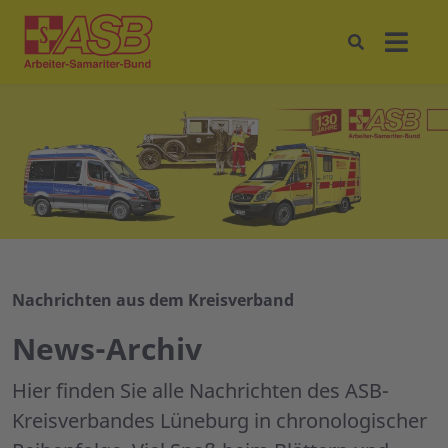
Nachrichten aus dem Kreisverband
News-Archiv
Hier finden Sie alle Nachrichten des ASB-
Kreisverbandes Lüneburg in chronologischer