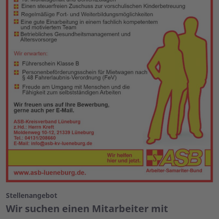
Stellenangebot
Wir suchen einen Mitarbeiter mit