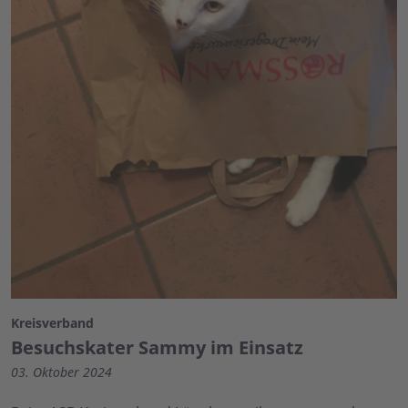
Kreisverband
Besuchskater Sammy im Einsatz
03. Oktober 2024