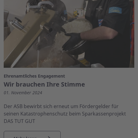
Ehrenamtliches Engagement
Wir brauchen Ihre Stimme
01. November 2024
Der ASB bewirbt sich erneut um Fördergelder für
seinen Katastrophenschutz beim Sparkassenprojekt
DAS TUT GUT