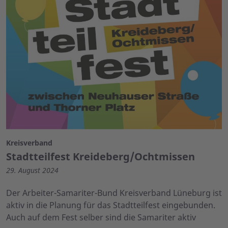
Kreisverband
Stadtteilfest Kreideberg/Ochtmissen
29. August 2024
Der Arbeiter-Samariter-Bund Kreisverband Lüneburg ist
aktiv in die Planung für das Stadtteilfest eingebunden.
Auch auf dem Fest selber sind die Samariter aktiv