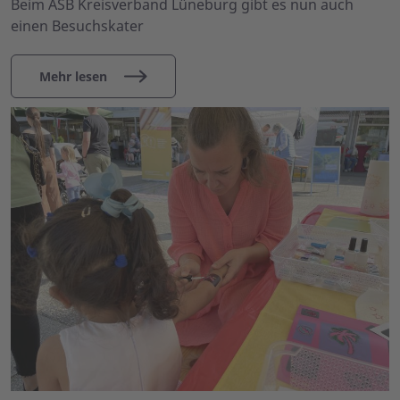
Beim ASB Kreisverband Lüneburg gibt es nun auch
einen Besuchskater
Mehr lesen