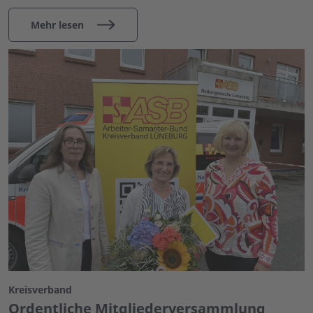
Mehr lesen
Kreisverband
Ordentliche Mitgliederversammlung