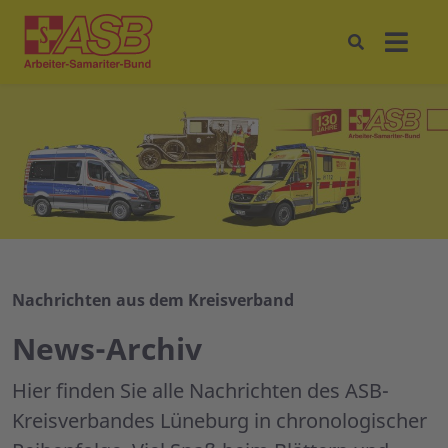
Nachrichten aus dem Kreisverband
News-Archiv
Hier finden Sie alle Nachrichten des ASB-
Kreisverbandes Lüneburg in chronologischer