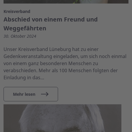
Kreisverband
Abschied von einem Freund und
Weggefährten
30. Oktober 2024
Unser Kreisverband Lüneburg hat zu einer
Gedenkveranstaltung eingeladen, um sich noch einmal
von einem ganz besonderen Menschen zu
verabschieden. Mehr als 100 Menschen folgten der
Einladung in das…
Mehr lesen