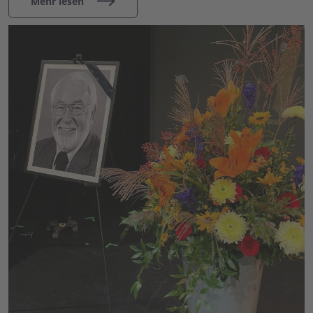
Mehr lesen