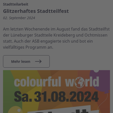
Stadtteilarbeit
Glitzerhaftes Stadtteilfest
02. September 2024
Am letzten Wochenende im August fand das Stadtteilfst
der Lüneburger Stadtteile Kreideberg und Ochtmissen
statt. Auch der ASB engagierte sich und bot ein
vielfälltiges Programm an.
Mehr lesen