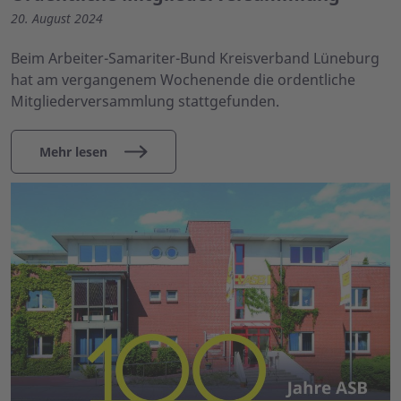
20. August 2024
Beim Arbeiter-Samariter-Bund Kreisverband Lüneburg
hat am vergangenem Wochenende die ordentliche
Mitgliederversammlung stattgefunden.
Mehr lesen