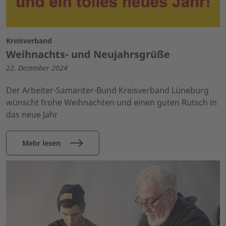
Kreisverband
Weihnachts- und Neujahrsgrüße
22. Dezember 2024
Der Arbeiter-Samariter-Bund Kreisverband Lüneburg
wünscht frohe Weihnachten und einen guten Rutsch in
das neue Jahr
Mehr lesen