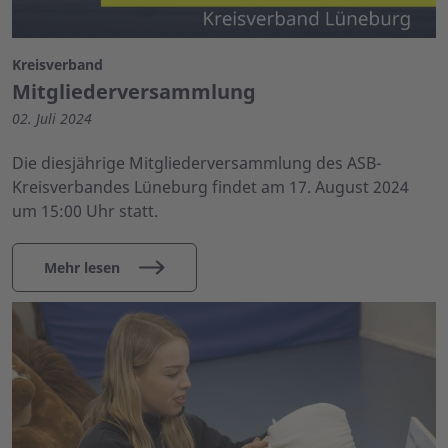
Kreisverband
Mitgliederversammlung
02. Juli 2024
Die diesjährige Mitgliederversammlung des ASB-
Kreisverbandes Lüneburg findet am 17. August 2024
um 15:00 Uhr statt.
Mehr lesen