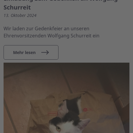
Schurreit
13. Oktober 2024
Wir laden zur Gedenkfeier an unseren
Ehrenvorsitzenden Wolfgang Schurreit ein
Mehr lesen