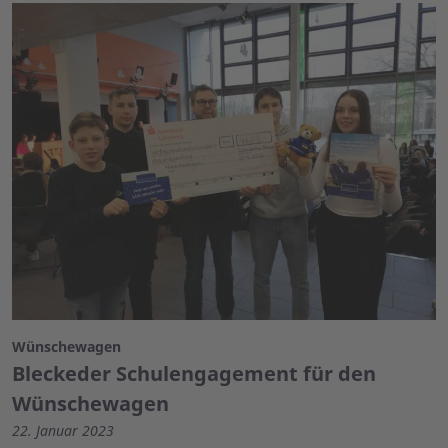
Wünschewagen
Bleckeder Schulengagement für den
Wünschewagen
22. Januar 2023