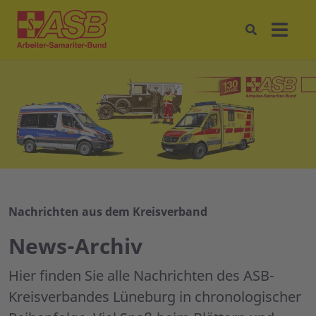
Nachrichten aus dem Kreisverband
News-Archiv
Hier finden Sie alle Nachrichten des ASB-
Kreisverbandes Lüneburg in chronologischer