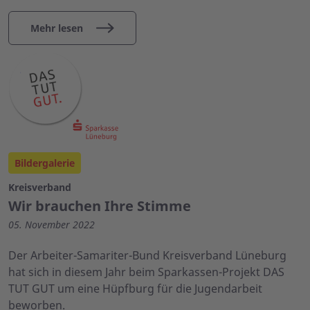
Mehr lesen
Bildergalerie
Kreisverband
Wir brauchen Ihre Stimme
05. November 2022
Der Arbeiter-Samariter-Bund Kreisverband Lüneburg
hat sich in diesem Jahr beim Sparkassen-Projekt DAS
TUT GUT um eine Hüpfburg für die Jugendarbeit
beworben.