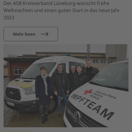
Der ASB Kreisverband Lüneburg wünscht frohe
Weihnachten und einen guten Start in das neue Jahr
2023
Mehr lesen