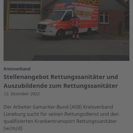
Kreisverband
Stellenangebot Rettungssanitäter und
Auszubildende zum Rettungssanitäter
12. Dezember 2022
Der Arbeiter-Samariter-Bund (ASB) Kreisverband
Lüneburg sucht für seinen Rettungsdienst und den
qualifizierten Krankentransport Rettungssanitäter
(w/m/d)