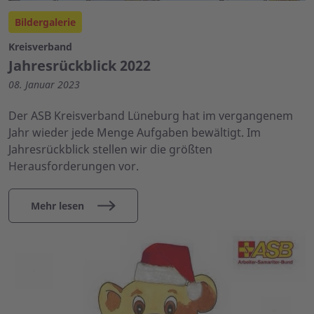
Bildergalerie
Kreisverband
Jahresrückblick 2022
08. Januar 2023
Der ASB Kreisverband Lüneburg hat im vergangenem
Jahr wieder jede Menge Aufgaben bewältigt. Im
Jahresrückblick stellen wir die größten
Herausforderungen vor.
Mehr lesen