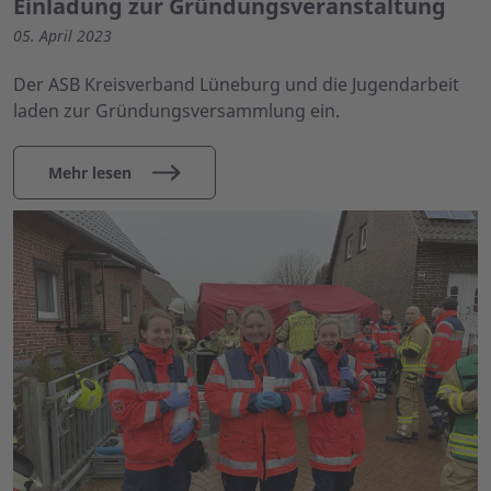
Einladung zur Gründungsveranstaltung
05. April 2023
Der ASB Kreisverband Lüneburg und die Jugendarbeit
laden zur Gründungsversammlung ein.
Mehr lesen