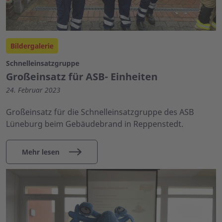
Bildergalerie
Schnelleinsatzgruppe
Großeinsatz für ASB- Einheiten
24. Februar 2023
Großeinsatz für die Schnelleinsatzgruppe des ASB
Lüneburg beim Gebäudebrand in Reppenstedt.
Mehr lesen