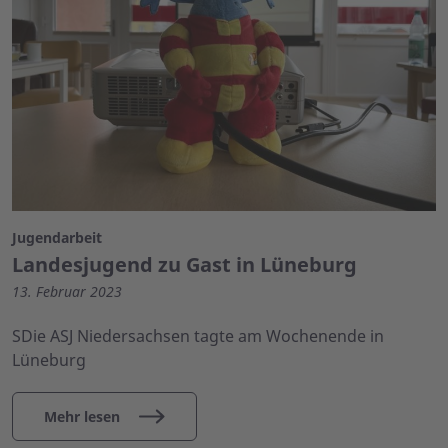
Jugendarbeit
Landesjugend zu Gast in Lüneburg
13. Februar 2023
SDie ASJ Niedersachsen tagte am Wochenende in
Lüneburg
Mehr lesen