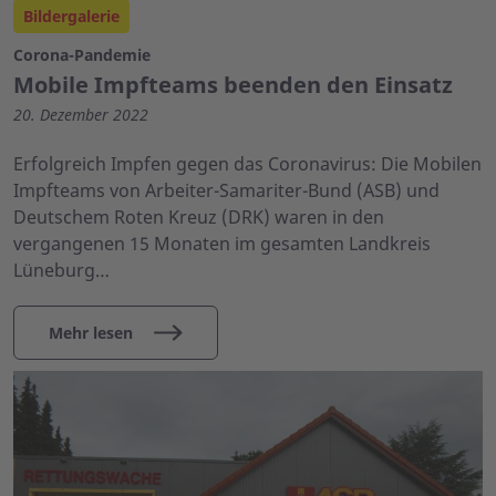
Bildergalerie
Corona-Pandemie
Mobile Impfteams beenden den Einsatz
20. Dezember 2022
Erfolgreich Impfen gegen das Coronavirus: Die Mobilen
Impfteams von Arbeiter-Samariter-Bund (ASB) und
Deutschem Roten Kreuz (DRK) waren in den
vergangenen 15 Monaten im gesamten Landkreis
Lüneburg…
Mehr lesen