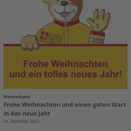
Kreisverband
Frohe Weihnachten und einen guten Start
in das neue Jahr
24. Dezember 2022