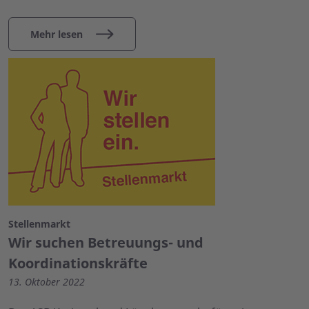
Mehr lesen
Stellenmarkt
Wir suchen Betreuungs- und
Koordinationskräfte
13. Oktober 2022