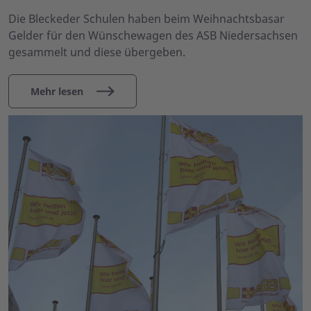
Die Bleckeder Schulen haben beim Weihnachtsbasar
Gelder für den Wünschewagen des ASB Niedersachsen
gesammelt und diese übergeben.
Mehr lesen