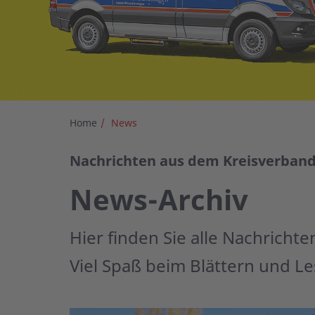
Home
News
Nachrichten aus dem Kreisverban
News-Archiv
Hier finden Sie alle Nachrich
Viel Spaß beim Blättern und Le