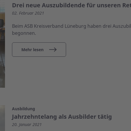
Drei neue Auszubildende für unseren Re
02. Februar 2021
Beim ASB Kreisverband Lüneburg haben drei Auszubil
begonnen.
Mehr lesen
Ausbildung
Jahrzehntelang als Ausbilder tätig
20. Januar 2021