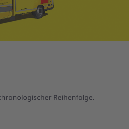
chronologischer Reihenfolge.