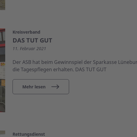
Kreisverband
DAS TUT GUT
11. Februar 2021
Der ASB hat beim Gewinnspiel der Sparkasse Lünebur
die Tagespflegen erhalten. DAS TUT GUT
Mehr lesen
Rettungsdienst