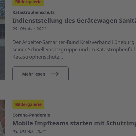
Bildergalerie
Katastrophenschutz
Indienststellung des Gerätewagen Sanit
29. Oktober 2021
Der Arbeiter-Samariter-Bund Kreisverband Lüneburg w
seiner Schnelleinsatzgruppe und im Katastrophenfall 
Katastrophenschutz…
Mehr lesen
Bildergalerie
Corona-Pandemie
Mobile Impfteams starten mit Schutzi
03. Oktober 2021