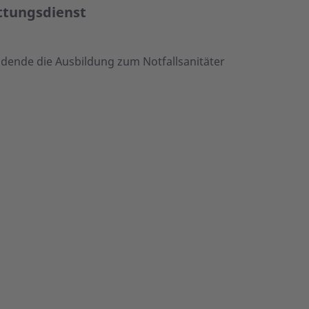
ttungsdienst
dende die Ausbildung zum Notfallsanitäter