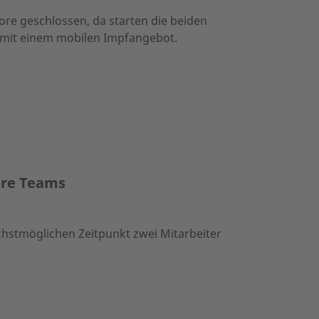
re geschlossen, da starten die beiden
 mit einem mobilen Impfangebot.
ere Teams
hstmöglichen Zeitpunkt zwei Mitarbeiter