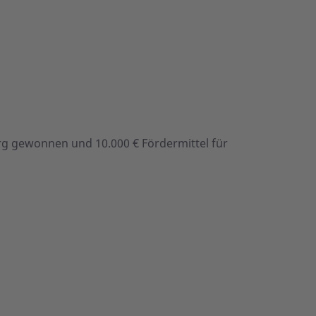
g gewonnen und 10.000 € Fördermittel für