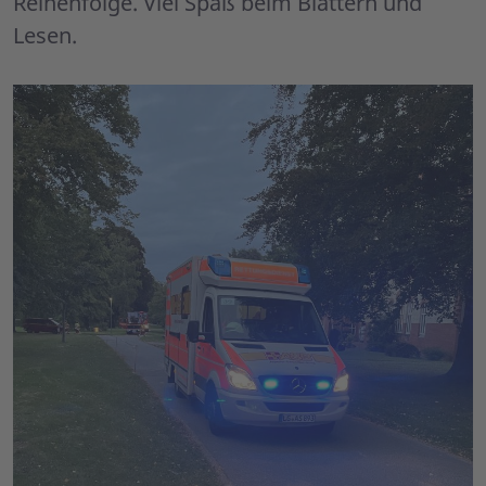
Reihenfolge. Viel Spaß beim Blättern und
Lesen.