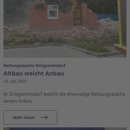
Rettungswache Drögennindorf
Altbau weicht Anbau
20. Juli 2023
In Drögennindorf weicht die ehemalige Rettungswache
einem Anbau
Mehr lesen