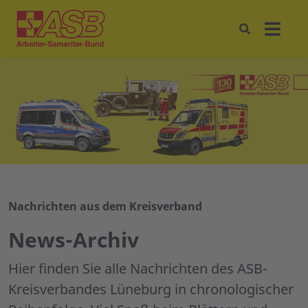
Nachrichten aus dem Kreisverband
News-Archiv
Hier finden Sie alle Nachrichten des ASB-
Kreisverbandes Lüneburg in chronologischer