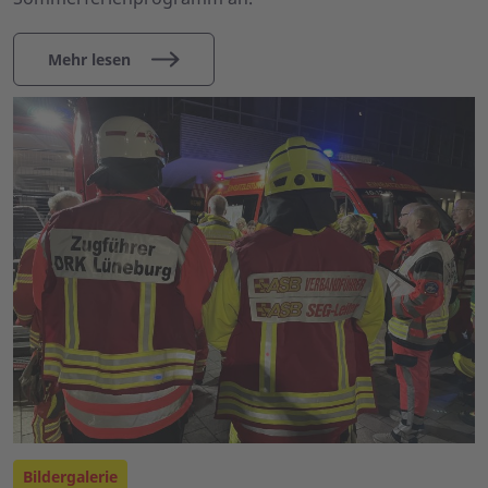
Mehr lesen
Bildergalerie