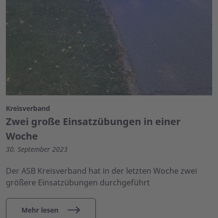
Kreisverband
Zwei große Einsatzübungen in einer
Woche
30. September 2023
Der ASB Kreisverband hat in der letzten Woche zwei
größere Einsatzübungen durchgeführt
Mehr lesen