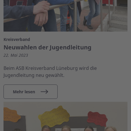
Kreisverband
Neuwahlen der Jugendleitung
22. Mai 2023
Beim ASB Kreisverband Lüneburg wird die
Jugendleitung neu gewählt.
Mehr lesen