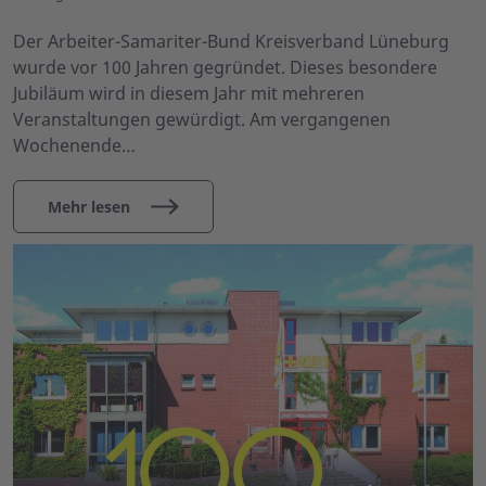
Der Arbeiter-Samariter-Bund Kreisverband Lüneburg
wurde vor 100 Jahren gegründet. Dieses besondere
Jubiläum wird in diesem Jahr mit mehreren
Veranstaltungen gewürdigt. Am vergangenen
Wochenende…
Mehr lesen