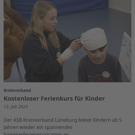
Kreisverband
Kostenloser Ferienkurs für Kinder
12. Juli 2023
Der ASB Kreisverband Lüneburg bietet Kindern ab 5
Jahren wieder ein spannendes
Sommerferienprogramm an.