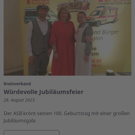
Kreisverband
Würdevolle Jubiläumsfeier
28. August 2023
Der ASB krönt seinen 100. Geburtstag mit einer großen
Jubiläumsgala