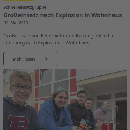
Schnelleinsatzgruppe
Großeinsatz nach Explosion in Wohnhaus
30. Mai 2023
Großeinsatz von Feuerwehr und Rettungsdienst in
Lüneburg nach Explosion in Wohnhaus
Mehr lesen