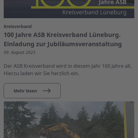
Kreisverband
100 Jahre ASB Kreisverband Lüneburg.
Einladung zur Jubiläumsveranstaltung
09. August 2023
Der ASB Kreisverband wird in diesem Jahr 100 Jahre alt.
Hierzu laden wir Sie herzlich ein.
Mehr lesen