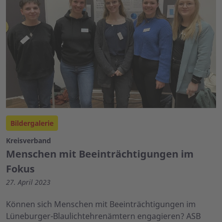
Bildergalerie
Kreisverband
Menschen mit Beeinträchtigungen im
Fokus
27. April 2023
Können sich Menschen mit Beeinträchtigungen im
Lüneburger-Blaulichtehrenämtern engagieren? ASB