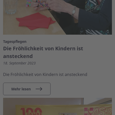
Tagespflegen
Die Fröhlichkeit von Kindern ist
ansteckend
18. September 2023
Die Fröhlichkeit von Kindern ist ansteckend
Mehr lesen