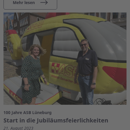
Mehr lesen
100 Jahre ASB Lüneburg
Start in die Jubiläumsfeierlichkeiten
21. August 2023